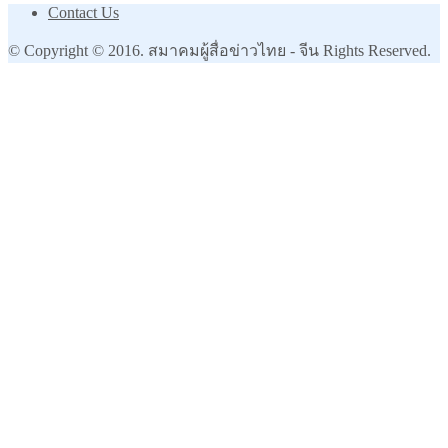
Contact Us
© Copyright © 2016. สมาคมผู้สื่อข่าวไทย - จีน Rights Reserved.