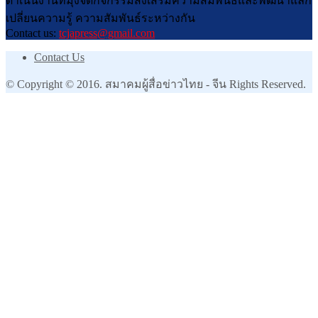
ดำเนินงานที่มุ่งจัดกิจกรรมส่งเสริมความสัมพันธ์และพัฒนาแลก
เปลี่ยนความรู้ ความสัมพันธ์ระหว่างกัน
Contact us:
tcjapress@gmail.com
Contact Us
© Copyright © 2016. สมาคมผู้สื่อข่าวไทย - จีน Rights Reserved.