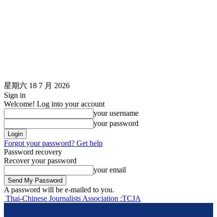
星期六 18 7 月 2026
Sign in
Welcome! Log into your account
your username
your password
Forgot your password? Get help
Password recovery
Recover your password
your email
A password will be e-mailed to you.
Thai-Chinese Journalists Association :TCJA