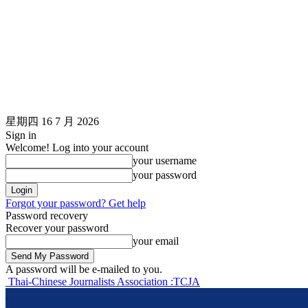
星期四 16 7 月 2026
Sign in
Welcome! Log into your account
your username
your password
Forgot your password? Get help
Password recovery
Recover your password
your email
A password will be e-mailed to you.
Thai-Chinese Journalists Association :TCJA