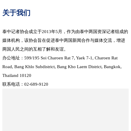
关于我们
泰中记者协会成立于2013年5月，作为由泰中两国资深记者组成的
媒体机构，该协会旨在促进泰中两国新闻合作与媒体交流，增进
两国人民之间的互相了解和友谊。
办公地址：599/195 Soi Charoen Rat 7, Yaek 7-1, Charoen Rat
Road, Bang Khlo Subdistrict, Bang Kho Laem District, Bangkok,
Thailand 10120
联系电话：02-689-9120