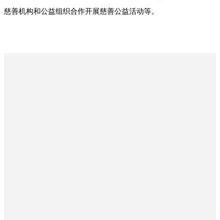
慈善机构和公益组织合作开展慈善公益活动等。