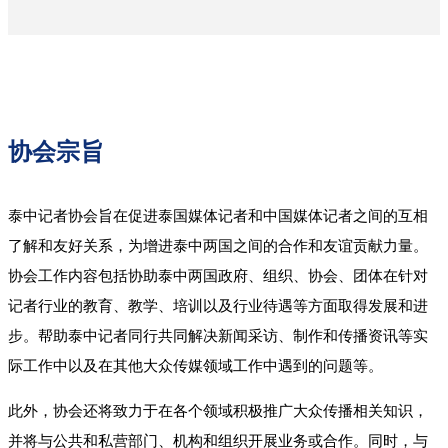
协会宗旨
泰中记者协会旨在促进泰国媒体记者和中国媒体记者之间的互相
了解和友好关系，为增进泰中两国之间的合作和友谊贡献力量。
协会工作内容包括协助泰中两国政府、组织、协会、团体在针对
记者行业的教育、教学、培训以及行业待遇等方面取得发展和进
步。帮助泰中记者同行共同解决新闻采访、制作和传播资讯等实
际工作中以及在其他大众传媒领域工作中遇到的问题等。
此外，协会还将致力于在各个领域积极推广大众传播相关知识，
并将与公共和私营部门、机构和组织开展业务或合作。同时，与