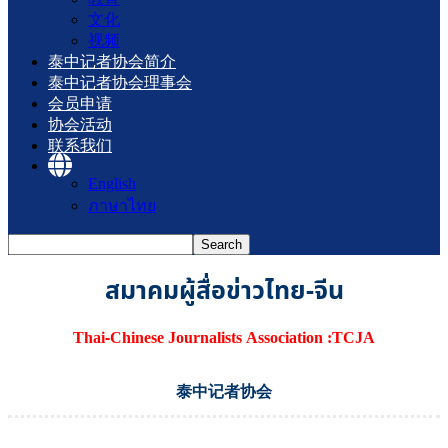
文化
视频
泰中记者协会简介
泰中记者协会理事会
会员申请
协会活动
联系我们
English
ภาษาไทย
สมาคมผู้สื่อข่าวไทย-จีน
Thai-Chinese Journalists Association :TCJA
泰中记者协会