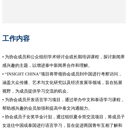
工作内容
• 为协会成员和公众组织学术研讨会或长期培训课程，探讨新闻界
感兴趣的主题，以增进泰中新闻界合作和理解。
• “INSIGHT CHINA”项目将带领协会成员到中国进行考察访问，
涵盖大众传播、艺术与文化研究以及经济发展等领域，旨在拓展
视野，为成员提供学习交流的机会。
• 为协会成员开发语言学习项目，通过举办中文和泰语学习课程，
帮助感兴趣的会员加强和提高中泰文沟通能力。
• 协会成员子女奖学金计划，通过组织夏令营交流项目，将成员子
女送往中国或泰国进行语言学习，旨在促进两国青年互相了解和