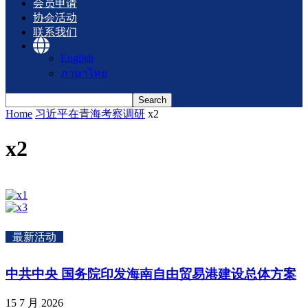
会员申请
协会活动
联系我们
English
ภาษาไทย
Home
习近平在青海考察调研
x2
x2
最新活动
中共中央 国务院印发海南自由贸易港建设总体方案
15 7 月 2026