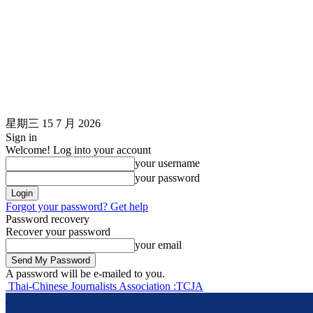
星期三 15 7 月 2026
Sign in
Welcome! Log into your account
your username
your password
Forgot your password? Get help
Password recovery
Recover your password
your email
A password will be e-mailed to you.
Thai-Chinese Journalists Association :TCJA