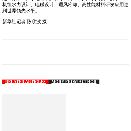
机组水力设计、电磁设计、通风冷却、高性能材料研发应用达
到世界领先水平。
新华社记者 陈欣波 摄
RELATED ARTICLES
MORE FROM AUTHOR