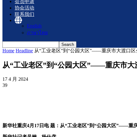
会员申请
协会活动
联系我们
English
ภาษาไทย
Home
Headline
从“工业老区”到“公园大区”——重庆市大渡口
从“工业老区”到“公园大区”——重庆市
17 4 月 2024
39
新华社重庆4月17日电 题：从“工业老区”到“公园大区”——
新华社记者吴楠、杨仕彦