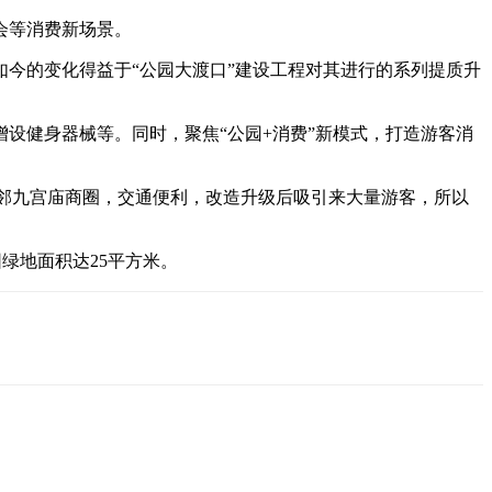
会等消费新场景。
今的变化得益于“公园大渡口”建设工程对其进行的系列提质升
增设健身器械等。同时，聚焦“公园+消费”新模式，打造游客消
园紧邻九宫庙商圈，交通便利，改造升级后吸引来大量游客，所以
园绿地面积达25平方米。