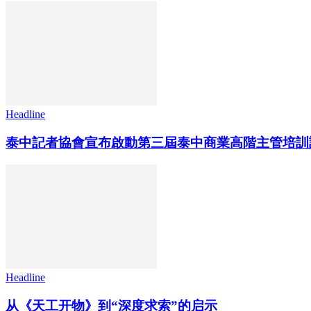
Headline
泰中記者協會宣布啟動第三屆泰中商業高階主管培訓計畫
Headline
从《天工开物》到“深度求索”的启示