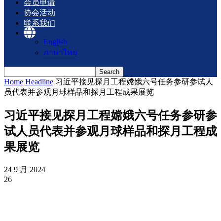
会员申请
协会活动
联系我们
English
ภาษาไทย
Home
Headline
习近平接见探月工程嫦娥六号任务参研参试人
员代表并参观月球样品和探月工程成果展览
习近平接见探月工程嫦娥六号任务参研参
试人员代表并参观月球样品和探月工程成
果展览
24 9 月 2024
26