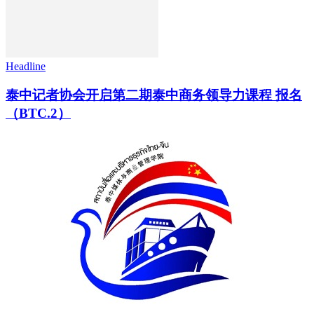
Headline
泰中记者协会开启第二期泰中商务领导力课程 报名
（BTC.2）