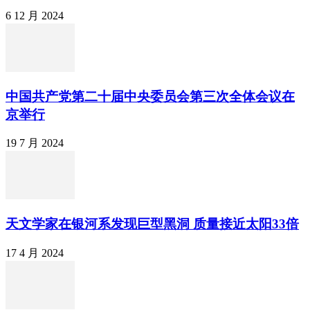
6 12 月 2024
中国共产党第二十届中央委员会第三次全体会议在
京举行
19 7 月 2024
天文学家在银河系发现巨型黑洞 质量接近太阳33倍
17 4 月 2024