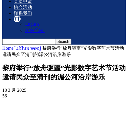
会员申请
协会活动
联系我们
English
ภาษาไทย
Home
ไม่มีหมวดหมู่
黎府举行“放舟驱噩”光影数字艺术节活动
邀请民众至清刊的湄公河沿岸游乐
黎府举行“放舟驱噩”光影数字艺术节活动
邀请民众至清刊的湄公河沿岸游乐
18 3 月 2025
56