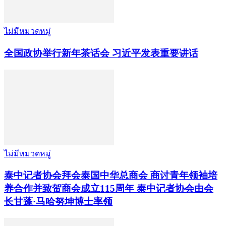
ไม่มีหมวดหมู่
全国政协举行新年茶话会 习近平发表重要讲话
ไม่มีหมวดหมู่
泰中记者协会拜会泰国中华总商会 商讨青年领袖培
养合作并致贺商会成立115周年 泰中记者协会由会
长甘蓬·马哈努坤博士率领