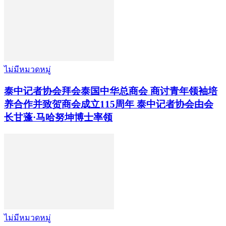
ไม่มีหมวดหมู่
泰中记者协会拜会泰国中华总商会 商讨青年领袖培
养合作并致贺商会成立115周年 泰中记者协会由会
长甘蓬·马哈努坤博士率领
ไม่มีหมวดหมู่