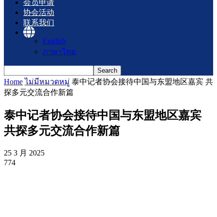
会员申请
协会活动
联系我们
English
ภาษาไทย
Home
ไม่มีหมวดหมู่
泰中记者协会接待中国与东盟地区嘉宾 共
探多元交流合作新篇
泰中记者协会接待中国与东盟地区嘉宾
共探多元交流合作新篇
25 3 月 2025
774