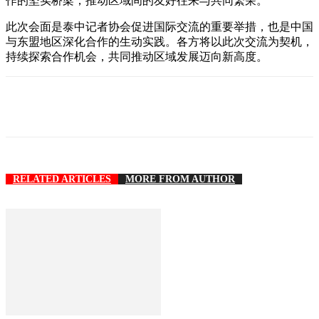
作的坚实桥梁，推动区域间的友好往来与共同繁荣。
此次会面是泰中记者协会促进国际交流的重要举措，也是中国
与东盟地区深化合作的生动实践。各方将以此次交流为契机，
持续探索合作机会，共同推动区域发展迈向新高度。
RELATED ARTICLES
MORE FROM AUTHOR