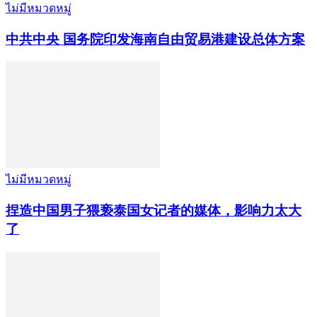
ไม่มีหมวดหมู่
中共中央 国务院印发海南自由贸易港建设总体方案
ไม่มีหมวดหมู่
捏造中国男子猥亵泰国女记者的媒体，影响力太大
了