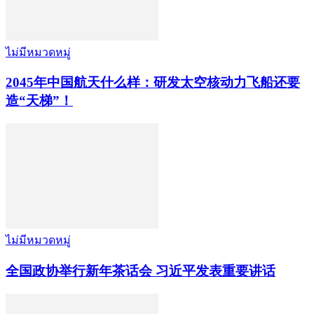
ไม่มีหมวดหมู่
2045年中国航天什么样：研发太空核动力飞船还要
造“天梯”！
ไม่มีหมวดหมู่
全国政协举行新年茶话会 习近平发表重要讲话