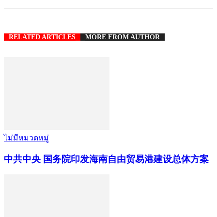
RELATED ARTICLES
MORE FROM AUTHOR
ไม่มีหมวดหมู่
中共中央 国务院印发海南自由贸易港建设总体方案