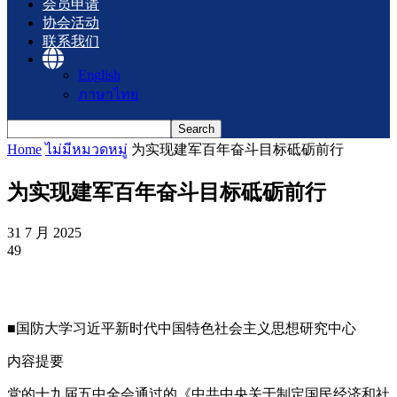
会员申请
协会活动
联系我们
English
ภาษาไทย
Home
ไม่มีหมวดหมู่
为实现建军百年奋斗目标砥砺前行
为实现建军百年奋斗目标砥砺前行
31 7 月 2025
49
■国防大学习近平新时代中国特色社会主义思想研究中心
内容提要
党的十九届五中全会通过的《中共中央关于制定国民经济和社