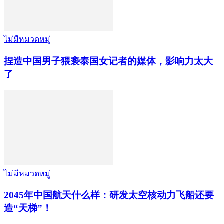
ไม่มีหมวดหมู่
捏造中国男子猥亵泰国女记者的媒体，影响力太大
了
ไม่มีหมวดหมู่
2045年中国航天什么样：研发太空核动力飞船还要
造“天梯”！