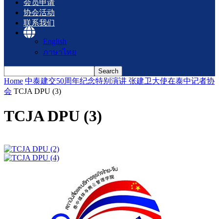
会员申请
协会活动
联系我们
English
ภาษาไทย
Home
中泰建交50周年纪念特别演讲 张建卫大使在泰中记者协
会
TCJA DPU (3)
TCJA DPU (3)