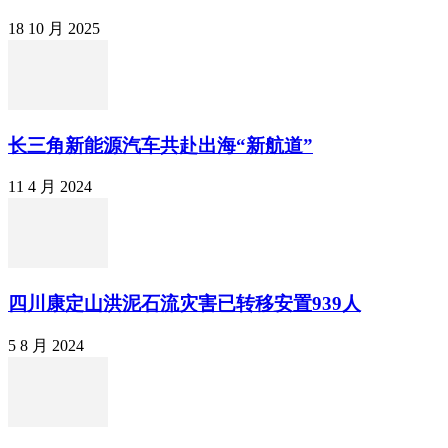
18 10 月 2025
长三角新能源汽车共赴出海“新航道”
11 4 月 2024
四川康定山洪泥石流灾害已转移安置939人
5 8 月 2024