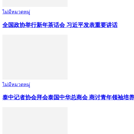
ไม่มีหมวดหมู่
全国政协举行新年茶话会 习近平发表重要讲话
ไม่มีหมวดหมู่
泰中记者协会拜会泰国中华总商会 商讨青年领袖培养