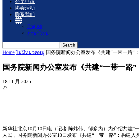
会员申请
协会活动
联系我们
English
ภาษาไทย
Home
ไม่มีหมวดหมู่
国务院新闻办公室发布《共建“一带一路”
国务院新闻办公室发布《共建“一带一路
18 11 月 2025
27
新华社北京10月10日电（记者 陈炜伟、邹多为）为介绍共建
人民，国务院新闻办公室10日发布《共建“一带一路”：构建