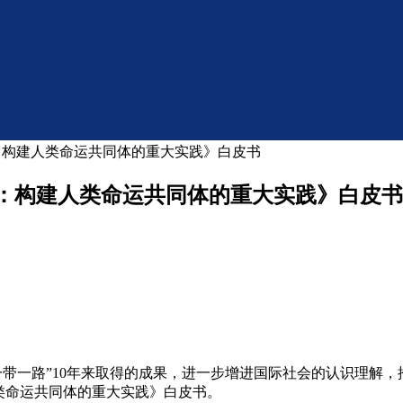
：构建人类命运共同体的重大实践》白皮书
”：构建人类命运共同体的重大实践》白皮书
“一带一路”10年来取得的成果，进一步增进国际社会的认识理解，
人类命运共同体的重大实践》白皮书。