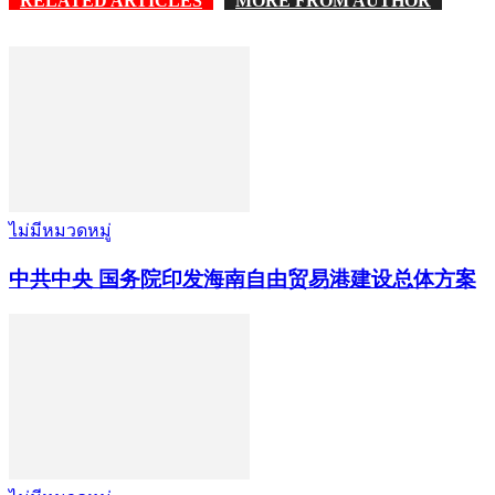
RELATED ARTICLES
MORE FROM AUTHOR
ไม่มีหมวดหมู่
中共中央 国务院印发海南自由贸易港建设总体方案