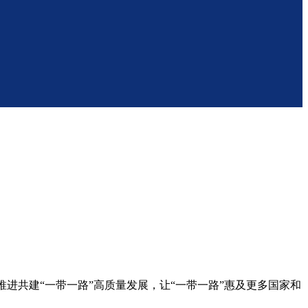
推进共建“一带一路”高质量发展，让“一带一路”惠及更多国家和