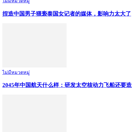
ไม่มีหมวดหมู่
捏造中国男子猥亵泰国女记者的媒体，影响力太大了
ไม่มีหมวดหมู่
2045年中国航天什么样：研发太空核动力飞船还要造