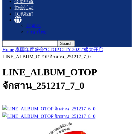
会员申请
协会活动
联系我们
English
ภาษาไทย
Home
泰国年度盛会“OTOP CITY 2025”盛大开启
LINE_ALBUM_OTOP จักสาน_251217_7_0
LINE_ALBUM_OTOP
จักสาน_251217_7_0