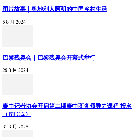
图片故事｜奥地利人阿明的中国乡村生活
5 8 月 2024
巴黎残奥会｜巴黎残奥会开幕式举行
29 8 月 2024
泰中记者协会开启第二期泰中商务领导力课程 报名
（BTC.2）
31 3 月 2025